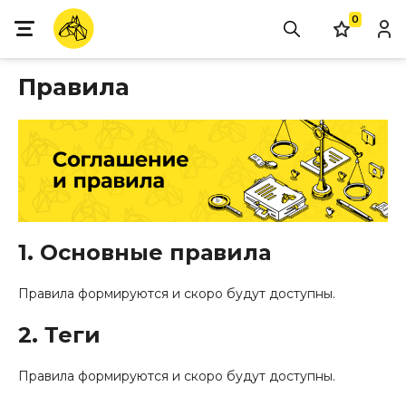
0
Правила
1. Основные правила
Правила формируются и скоро будут доступны.
2. Теги
Правила формируются и скоро будут доступны.