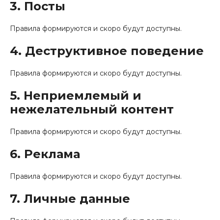
3. Посты
Правила формируются и скоро будут доступны.
4. Деструктивное поведение
Правила формируются и скоро будут доступны.
5. Неприемлемый и
нежелательный контент
Правила формируются и скоро будут доступны.
6. Реклама
Правила формируются и скоро будут доступны.
7. Личные данные