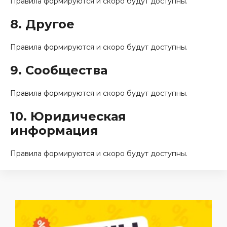
Правила формируются и скоро будут доступны.
8. Другое
Правила формируются и скоро будут доступны.
9. Сообщества
Правила формируются и скоро будут доступны.
10. Юридическая
информация
Правила формируются и скоро будут доступны.